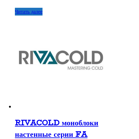
Читать далее
RIVACOLD моноблоки
настенные серии FA