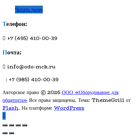
Читать далее
Телефон:
+7 (495) 410-00-39
Почта:
info@odo-mck.ru
: +7 (985) 410-00-39
Авторское право © 2026
ООО «Оборудование для
общепита»
Все права защищены. Тема: ThemeGrill от
Flash
. На платформе
WordPress