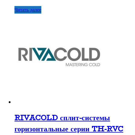
Читать далее
RIVACOLD сплит-системы
горизонтальные серии TH-RVC