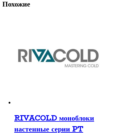
Похожие
RIVACOLD моноблоки
настенные серии PT