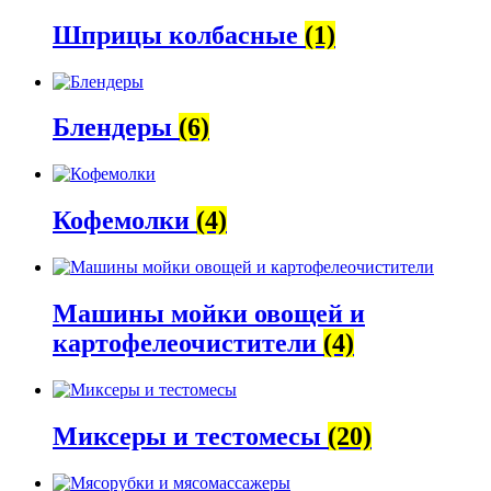
Шприцы колбасные
(1)
Блендеры
(6)
Кофемолки
(4)
Машины мойки овощей и
картофелеочистители
(4)
Миксеры и тестомесы
(20)