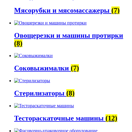
Мясорубки и мясомассажеры
(7)
Овощерезки и машины протирки
(8)
Соковыжималки
(7)
Стерилизаторы
(8)
Тестораскаточные машины
(12)