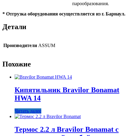
парообразования.
* Отгрузка оборудования осуществляется из г. Барнаул.
Детали
Производители
ASSUM
Похожие
Кипятильник Bravilor Bonamat
HWA 14
Читать далее
Термос 2.2 л Bravilor Bonamat с