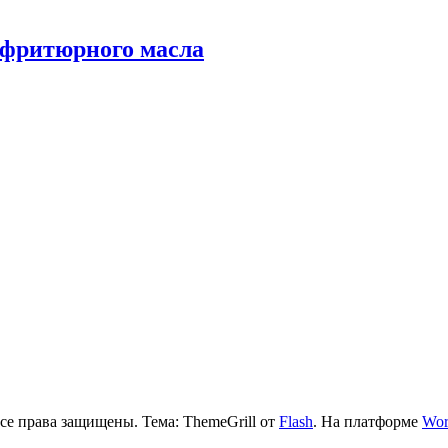
фритюрного масла
се права защищены. Тема: ThemeGrill от
Flash
. На платформе
Wor