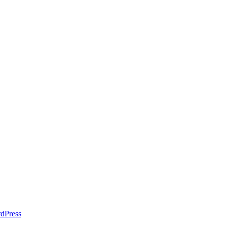
dPress