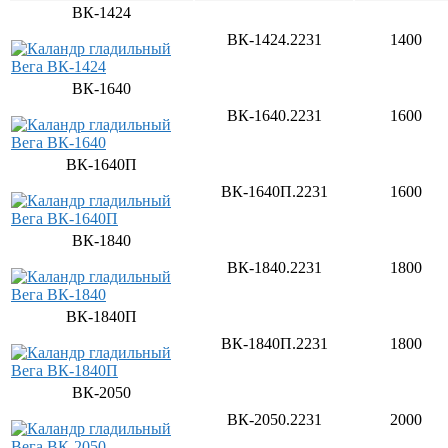
ВК-1424
ВК-1424.2231
1400
ВК-1640
ВК-1640.2231
1600
ВК-1640П
ВК-1640П.2231
1600
ВК-1840
ВК-1840.2231
1800
ВК-1840П
ВК-1840П.2231
1800
ВК-2050
ВК-2050.2231
2000