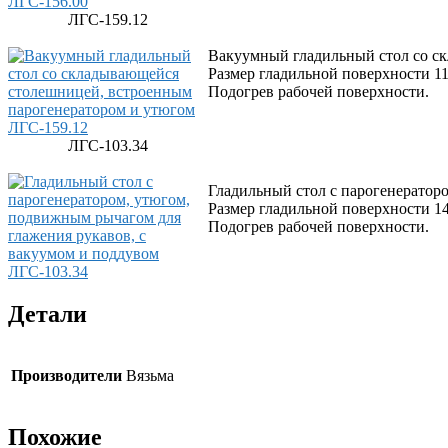
ЛГС-159.12
Вакуумный гладильный стол со ск
Размер гладильной поверхности 1
Подогрев рабочей поверхности.
ЛГС-103.34
Гладильный стол с парогенераторо
Размер гладильной поверхности 1
Подогрев рабочей поверхности.
Детали
Производители
Вязьма
Похожие