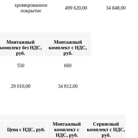
хромированное
499 620,00
34 848,00
покрытие
Монтажный
Монтажный
комплект без НДС,
комплект с НДС,
руб.
руб.
550
660
29 010,00
34 812,00
Монтажный
Сервисный
Цена с НДС, руб.
комплект с
комплект с НДС,
НДС, руб.
руб.