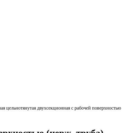
ая цельнотянутая двухсекционная с рабочей поверхностью