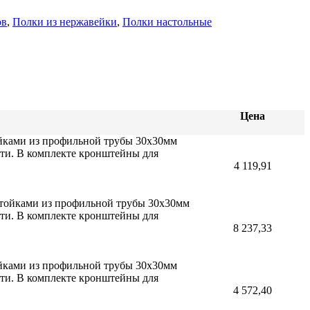
ов
,
Полки из нержавейки
,
Полки настольные
Цена
ойками из профильной трубы 30х30мм
сти. В комплекте кронштейны для
4 119,91
 стойками из профильной трубы 30х30мм
сти. В комплекте кронштейны для
8 237,33
ойками из профильной трубы 30х30мм
сти. В комплекте кронштейны для
4 572,40