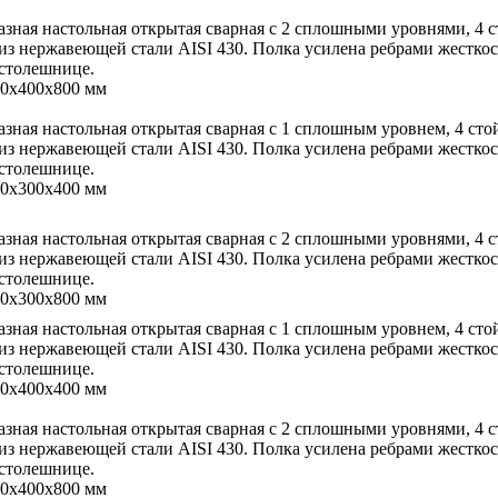
азная настольная открытая сварная с 2 сплошными уровнями, 4
 из нержавеющей стали AISI 430. Полка усилена ребрами жестко
 столешнице.
00х400х800 мм
азная настольная открытая сварная с 1 сплошным уровнем, 4 ст
 из нержавеющей стали AISI 430. Полка усилена ребрами жестко
х комнат
 столешнице.
00х300х400 мм
азная настольная открытая сварная с 2 сплошными уровнями, 4
 из нержавеющей стали AISI 430. Полка усилена ребрами жестко
 столешнице.
00х300х800 мм
азная настольная открытая сварная с 1 сплошным уровнем, 4 ст
 из нержавеющей стали AISI 430. Полка усилена ребрами жестко
 столешнице.
00х400х400 мм
азная настольная открытая сварная с 2 сплошными уровнями, 4
 из нержавеющей стали AISI 430. Полка усилена ребрами жестко
 столешнице.
00х400х800 мм