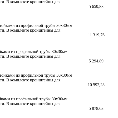
сти. В комплекте кронштейны для
5 659,88
 стойками из профильной трубы 30х30мм
сти. В комплекте кронштейны для
11 319,76
ойками из профильной трубы 30х30мм
сти. В комплекте кронштейны для
5 294,89
 стойками из профильной трубы 30х30мм
сти. В комплекте кронштейны для
10 592,28
ойками из профильной трубы 30х30мм
сти. В комплекте кронштейны для
5 878,63