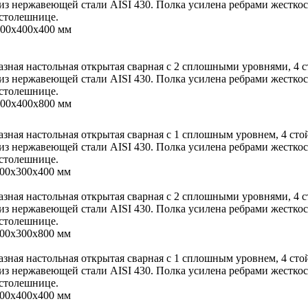
 из нержавеющей стали AISI 430. Полка усилена ребрами жестко
 столешнице.
000х400х400 мм
азная настольная открытая сварная с 2 сплошными уровнями, 4
 из нержавеющей стали AISI 430. Полка усилена ребрами жестко
 столешнице.
000х400х800 мм
азная настольная открытая сварная с 1 сплошным уровнем, 4 ст
 из нержавеющей стали AISI 430. Полка усилена ребрами жестко
 столешнице.
100х300х400 мм
азная настольная открытая сварная с 2 сплошными уровнями, 4
 из нержавеющей стали AISI 430. Полка усилена ребрами жестко
 столешнице.
100х300х800 мм
азная настольная открытая сварная с 1 сплошным уровнем, 4 ст
 из нержавеющей стали AISI 430. Полка усилена ребрами жестко
 столешнице.
100х400х400 мм