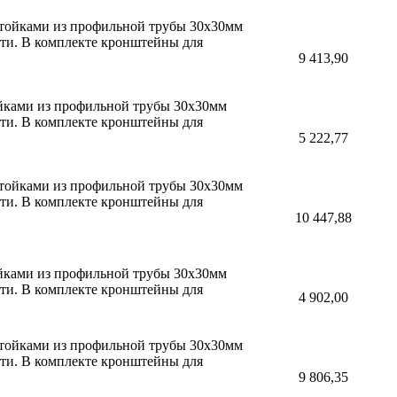
 стойками из профильной трубы 30х30мм
сти. В комплекте кронштейны для
9 413,90
ойками из профильной трубы 30х30мм
сти. В комплекте кронштейны для
5 222,77
 стойками из профильной трубы 30х30мм
сти. В комплекте кронштейны для
10 447,88
ойками из профильной трубы 30х30мм
сти. В комплекте кронштейны для
4 902,00
 стойками из профильной трубы 30х30мм
сти. В комплекте кронштейны для
9 806,35