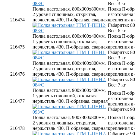
Вес: 3 кг
Полка настольная, 800х300х800мм,
Полка П-обр
2 уровня сплошных, открытая,
изготовлена
216474
нерж.сталь 430, П-образная, сварная
крепления к
Габариты: 8
Вес: 6 кг
Полка настольная, 800х400х400мм,
Полка П-обр
1 уровень сплошной, открытая,
изготовлена
216475
нерж.сталь 430, П-образная, сварная
крепления к
Габариты: 8
Вес: 3 кг
Полка настольная, 800х400х800мм,
Полка П-обр
2 уровня сплошных, открытая,
изготовлена
216476
нерж.сталь 430, П-образная, сварная
крепления к
Габариты: 8
Вес: 7 кг
Полка настольная, 900х300х400мм,
Полка П-обр
1 уровень сплошной, открытая,
изготовлена
216477
нерж.сталь 430, П-образная, сварная
крепления к
Габариты: 9
Полка настольная, 900х300х800мм,
Полка П-обр
2 уровня сплошных, открытая,
изготовлена
216478
нерж.сталь 430, П-образная, сварная
крепления к
Габариты: 9