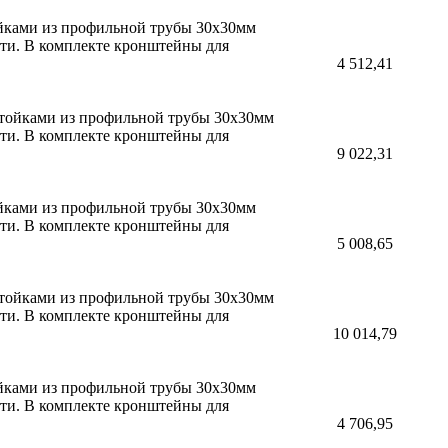
ойками из профильной трубы 30х30мм
сти. В комплекте кронштейны для
4 512,41
 стойками из профильной трубы 30х30мм
сти. В комплекте кронштейны для
9 022,31
ойками из профильной трубы 30х30мм
сти. В комплекте кронштейны для
5 008,65
 стойками из профильной трубы 30х30мм
сти. В комплекте кронштейны для
10 014,79
ойками из профильной трубы 30х30мм
сти. В комплекте кронштейны для
4 706,95