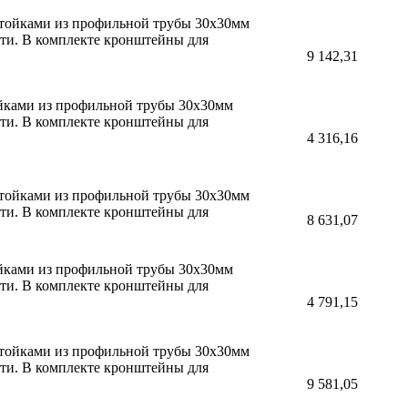
 стойками из профильной трубы 30х30мм
сти. В комплекте кронштейны для
9 142,31
ойками из профильной трубы 30х30мм
сти. В комплекте кронштейны для
4 316,16
 стойками из профильной трубы 30х30мм
сти. В комплекте кронштейны для
8 631,07
ойками из профильной трубы 30х30мм
сти. В комплекте кронштейны для
4 791,15
 стойками из профильной трубы 30х30мм
сти. В комплекте кронштейны для
9 581,05