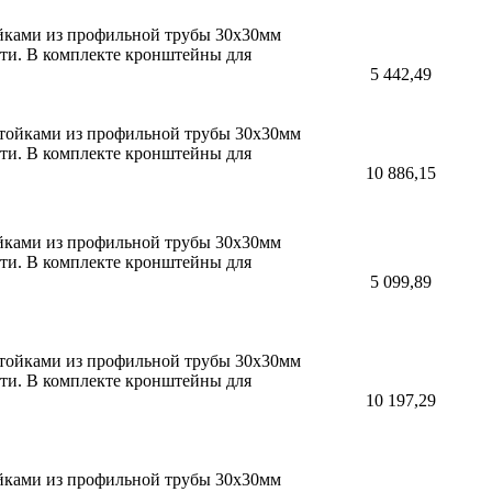
ойками из профильной трубы 30х30мм
сти. В комплекте кронштейны для
5 442,49
 стойками из профильной трубы 30х30мм
сти. В комплекте кронштейны для
10 886,15
ойками из профильной трубы 30х30мм
сти. В комплекте кронштейны для
5 099,89
 стойками из профильной трубы 30х30мм
сти. В комплекте кронштейны для
10 197,29
ойками из профильной трубы 30х30мм