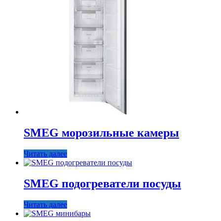
SMEG морозильные камеры
Читать далее
SMEG подогреватели посуды
Читать далее