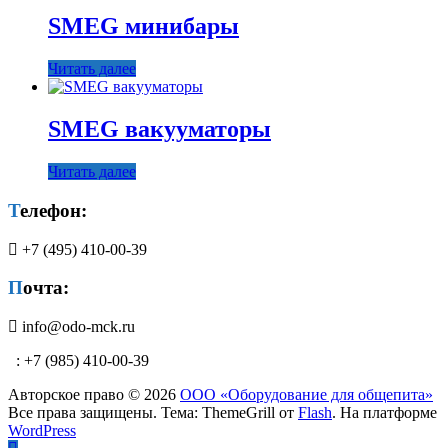
SMEG минибары
Читать далее
SMEG вакууматоры
Читать далее
Телефон:
+7 (495) 410-00-39
Почта:
info@odo-mck.ru
: +7 (985) 410-00-39
Авторское право © 2026
ООО «Оборудование для общепита»
Все права защищены. Тема: ThemeGrill от
Flash
. На платформе
WordPress