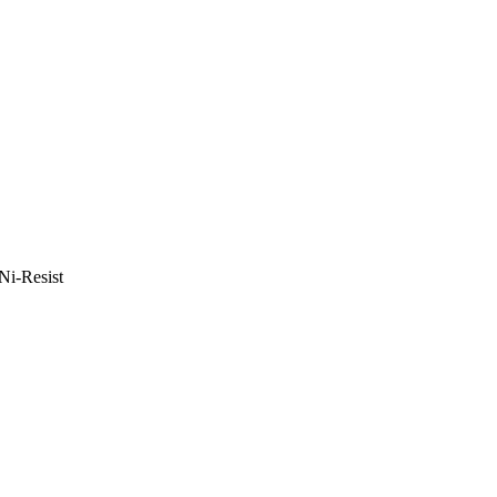
i-Resist