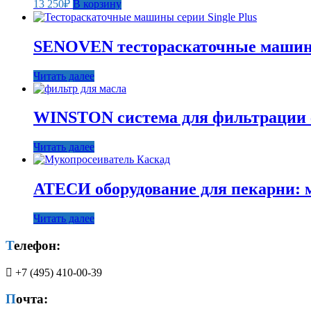
13 250
₽
В корзину
SENOVEN тестораскаточные машины
Читать далее
WINSTON система для фильтрации 
Читать далее
АТЕСИ оборудование для пекарни: 
Читать далее
Телефон:
+7 (495) 410-00-39
Почта: