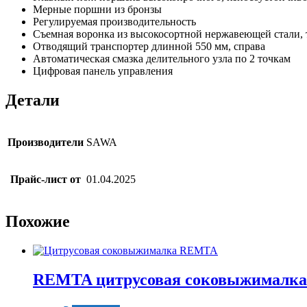
Мерные поршни из бронзы
Регулируемая производительность
Съемная воронка из высокосортной нержавеющей стали, 
Отводящий транспортер длинной 550 мм, справа
Автоматическая смазка делительного узла по 2 точкам
Цифровая панель управления
Детали
Производители
SAWA
Прайс-лист от
01.04.2025
Похожие
REMTA цитрусовая соковыжималка