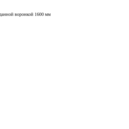
 данной воронкой 1600 мм