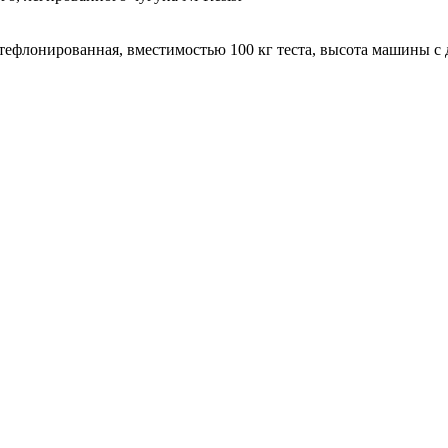
тефлонированная, вместимостью 100 кг теста, высота машины с