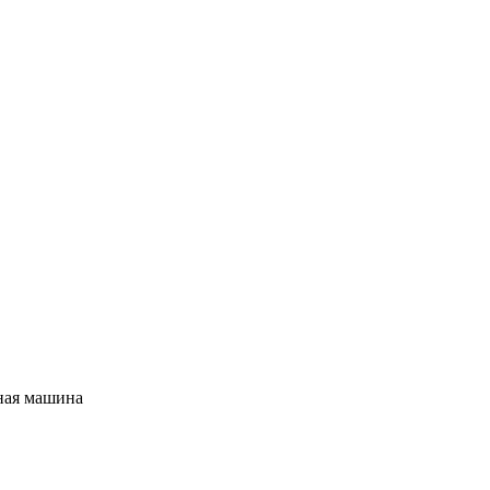
ная машина