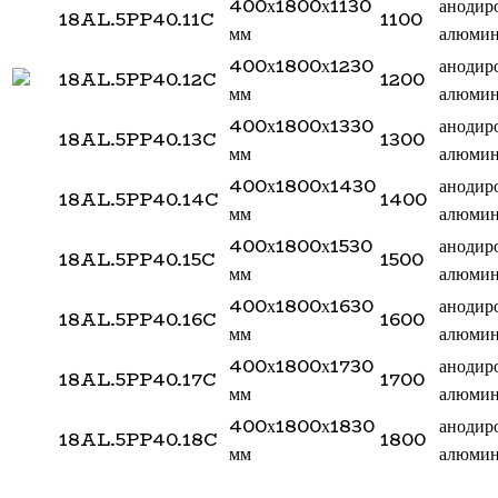
400х1800х1130
анодир
18AL.5PP40.11C
1100
мм
алюми
400х1800х1230
анодир
18AL.5PP40.12C
1200
мм
алюми
400х1800х1330
анодир
18AL.5PP40.13C
1300
мм
алюми
400х1800х1430
анодир
18AL.5PP40.14C
1400
мм
алюми
400х1800х1530
анодир
18AL.5PP40.15C
1500
мм
алюми
400х1800х1630
анодир
18AL.5PP40.16C
1600
мм
алюми
400х1800х1730
анодир
18AL.5PP40.17C
1700
мм
алюми
400х1800х1830
анодир
18AL.5PP40.18C
1800
мм
алюми