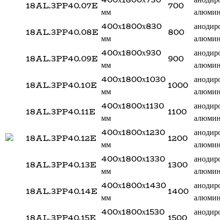
18AL.3PP40.07E
700
мм
алюми
400х1800х830
анодир
18AL.3PP40.08E
800
мм
алюми
400х1800х930
анодир
18AL.3PP40.09E
900
мм
алюми
400х1800х1030
анодир
18AL.3PP40.10E
1000
мм
алюми
400х1800х1130
анодир
18AL.3PP40.11E
1100
мм
алюми
400х1800х1230
анодир
18AL.3PP40.12E
1200
мм
алюми
400х1800х1330
анодир
18AL.3PP40.13E
1300
мм
алюми
400х1800х1430
анодир
18AL.3PP40.14E
1400
мм
алюми
400х1800х1530
анодир
18AL.3PP40.15E
1500