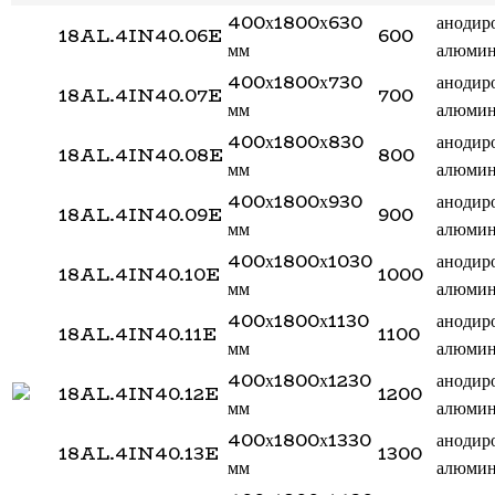
400х1800х630
анодир
18AL.4IN40.06E
600
мм
алюми
400х1800х730
анодир
18AL.4IN40.07E
700
мм
алюми
400х1800х830
анодир
18AL.4IN40.08E
800
мм
алюми
400х1800х930
анодир
18AL.4IN40.09E
900
мм
алюми
400х1800х1030
анодир
18AL.4IN40.10E
1000
мм
алюми
400х1800х1130
анодир
18AL.4IN40.11E
1100
мм
алюми
400х1800х1230
анодир
18AL.4IN40.12E
1200
мм
алюми
400х1800х1330
анодир
18AL.4IN40.13E
1300
мм
алюми