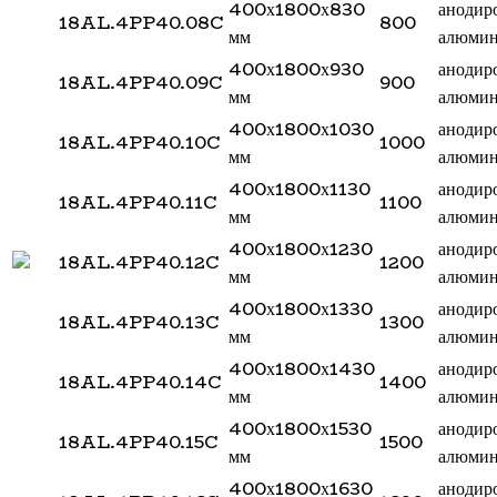
400х1800х830
анодир
18AL.4PP40.08C
800
мм
алюми
400х1800х930
анодир
18AL.4PP40.09C
900
мм
алюми
400х1800х1030
анодир
18AL.4PP40.10C
1000
мм
алюми
400х1800х1130
анодир
18AL.4PP40.11C
1100
мм
алюми
400х1800х1230
анодир
18AL.4PP40.12C
1200
мм
алюми
400х1800х1330
анодир
18AL.4PP40.13C
1300
мм
алюми
400х1800х1430
анодир
18AL.4PP40.14C
1400
мм
алюми
400х1800х1530
анодир
18AL.4PP40.15C
1500
мм
алюми
400х1800х1630
анодир