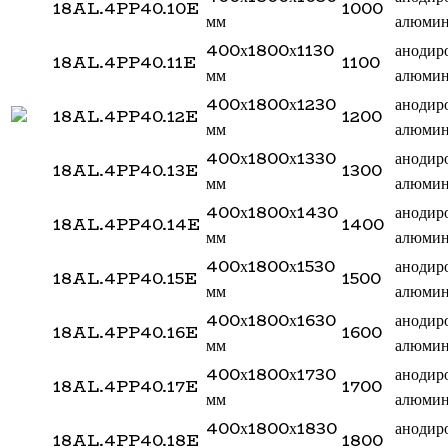
18AL.4PP40.10E
1000
мм
алюми
400х1800х1130
анодир
18AL.4PP40.11E
1100
мм
алюми
400х1800х1230
анодир
18AL.4PP40.12E
1200
мм
алюми
400х1800х1330
анодир
18AL.4PP40.13E
1300
мм
алюми
400х1800х1430
анодир
18AL.4PP40.14E
1400
мм
алюми
400х1800х1530
анодир
18AL.4PP40.15E
1500
мм
алюми
400х1800х1630
анодир
18AL.4PP40.16E
1600
мм
алюми
400х1800х1730
анодир
18AL.4PP40.17E
1700
мм
алюми
400х1800х1830
анодир
18AL.4PP40.18E
1800