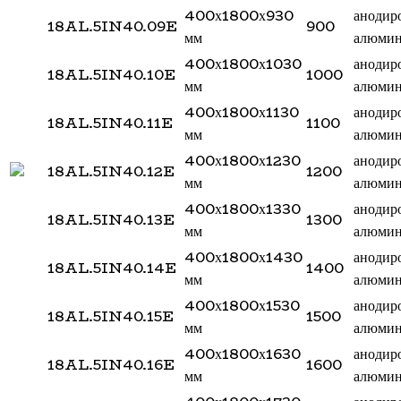
400х1800х930
анодир
18AL.5IN40.09E
900
мм
алюми
400х1800х1030
анодир
18AL.5IN40.10E
1000
мм
алюми
400х1800х1130
анодир
18AL.5IN40.11E
1100
мм
алюми
400х1800х1230
анодир
18AL.5IN40.12E
1200
мм
алюми
400х1800х1330
анодир
18AL.5IN40.13E
1300
мм
алюми
400х1800х1430
анодир
18AL.5IN40.14E
1400
мм
алюми
400х1800х1530
анодир
18AL.5IN40.15E
1500
мм
алюми
400х1800х1630
анодир
18AL.5IN40.16E
1600
мм
алюми