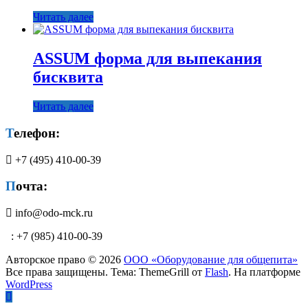
Читать далее
ASSUM форма для выпекания
бисквита
Читать далее
Телефон:
+7 (495) 410-00-39
Почта:
info@odo-mck.ru
: +7 (985) 410-00-39
Авторское право © 2026
ООО «Оборудование для общепита»
Все права защищены. Тема: ThemeGrill от
Flash
. На платформе
WordPress