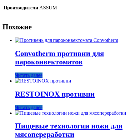
Производители
ASSUM
Похожие
Convotherm противни для
пароконвектоматов
Читать далее
RESTOINOX противни
Читать далее
Пищевые технологии ножи для
мясопереработки