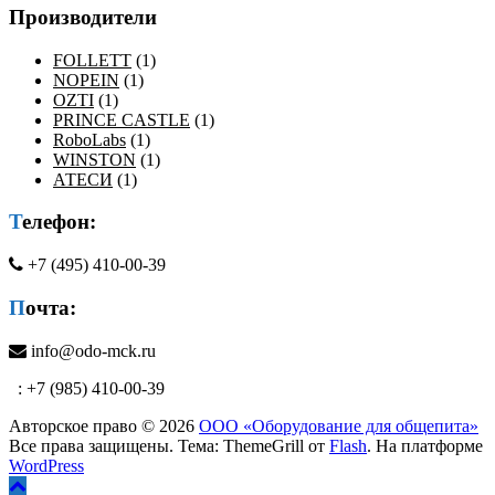
Производители
FOLLETT
(1)
NOPEIN
(1)
OZTI
(1)
PRINCE CASTLE
(1)
RoboLabs
(1)
WINSTON
(1)
АТЕСИ
(1)
Телефон:
+7 (495) 410-00-39
Почта:
info@odo-mck.ru
: +7 (985) 410-00-39
Авторское право © 2026
ООО «Оборудование для общепита»
Все права защищены. Тема: ThemeGrill от
Flash
. На платформе
WordPress