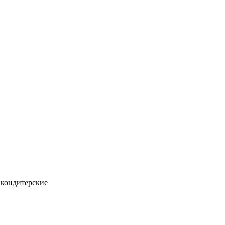
кондитерские