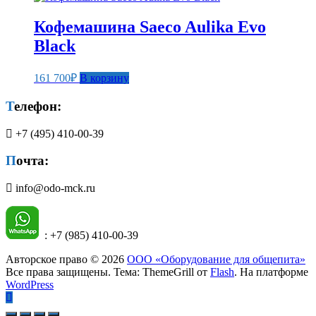
Кофемашина Saeco Aulika Evo
Black
161 700
₽
В корзину
Телефон:
+7 (495) 410-00-39
Почта:
info@odo-mck.ru
: +7 (985) 410-00-39
Авторское право © 2026
ООО «Оборудование для общепита»
Все права защищены. Тема: ThemeGrill от
Flash
. На платформе
WordPress