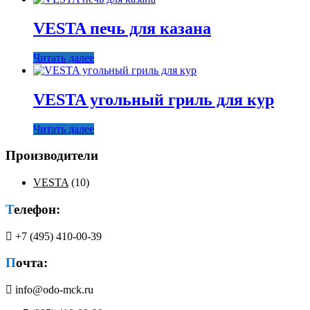
VESTA печь для казана
Читать далее
VESTA угольный гриль для кур
Читать далее
Производители
VESTA
(10)
Телефон:
+7 (495) 410-00-39
Почта:
info@odo-mck.ru